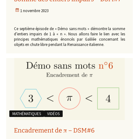
1 novembre 2023
Ce septième épisode de « Démo sans mots » démontre la somme
d’entiers impairs de 1 à « n ». Nous allons faire le lien avec les
principes mathématiques énoncés par Galilée concernant les
objets en chute libre pendant la Renaissance italienne.
MATHÉMATIQUES
VIDÉOS
Encadrement de π – DSM#6