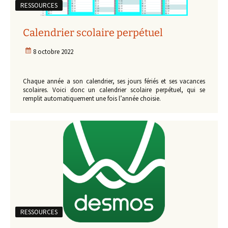
RESSOURCES
Calendrier scolaire perpétuel
8 octobre 2022
Chaque année a son calendrier, ses jours fériés et ses vacances
scolaires. Voici donc un calendrier scolaire perpétuel, qui se
remplit automatiquement une fois l’année choisie.
RESSOURCES