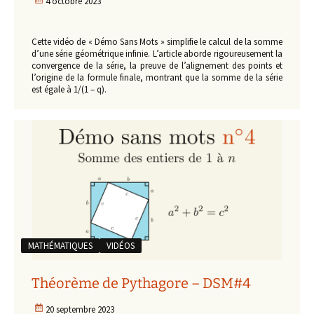
4 octobre 2023
Cette vidéo de « Démo Sans Mots » simplifie le calcul de la somme
d’une série géométrique infinie. L’article aborde rigoureusement la
convergence de la série, la preuve de l’alignement des points et
l’origine de la formule finale, montrant que la somme de la série
est égale à 1/(1 – q).
MATHÉMATIQUES
VIDÉOS
Théorème de Pythagore – DSM#4
20 septembre 2023