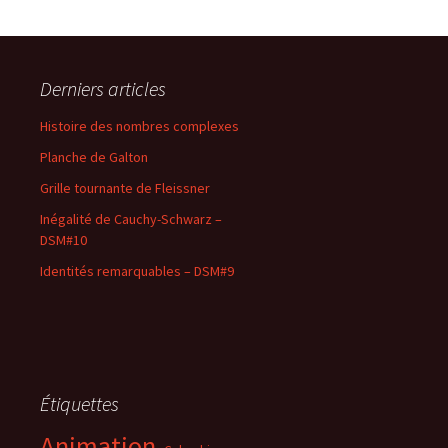
Derniers articles
Histoire des nombres complexes
Planche de Galton
Grille tournante de Fleissner
Inégalité de Cauchy-Schwarz –
DSM#10
Identités remarquables – DSM#9
Étiquettes
Animation