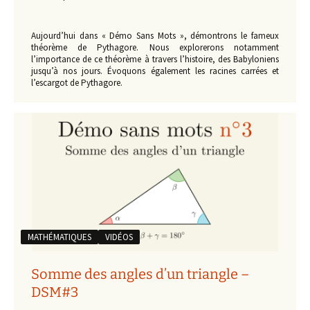
Aujourd’hui dans « Démo Sans Mots », démontrons le fameux
théorème de Pythagore. Nous explorerons notamment
l’importance de ce théorème à travers l’histoire, des Babyloniens
jusqu’à nos jours. Évoquons également les racines carrées et
l’escargot de Pythagore.
MATHÉMATIQUES
VIDÉOS
Somme des angles d’un triangle –
DSM#3