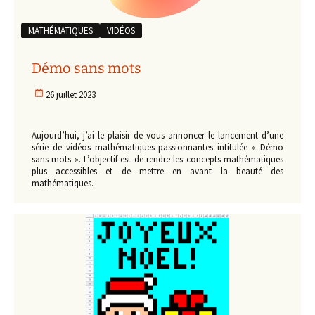
MATHÉMATIQUES
VIDÉOS
Démo sans mots
26 juillet 2023
Aujourd’hui, j’ai le plaisir de vous annoncer le lancement d’une
série de vidéos mathématiques passionnantes intitulée « Démo
sans mots ». L’objectif est de rendre les concepts mathématiques
plus accessibles et de mettre en avant la beauté des
mathématiques.