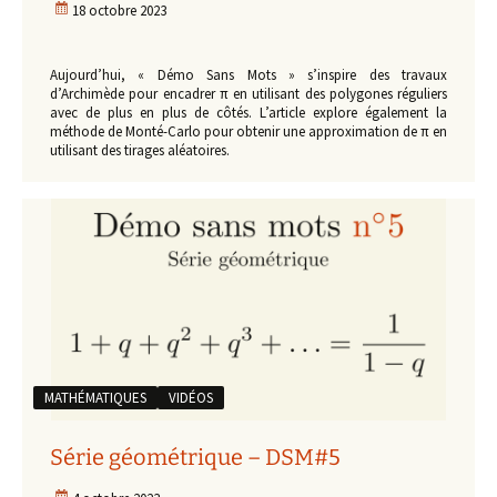
18 octobre 2023
Aujourd’hui, « Démo Sans Mots » s’inspire des travaux
d’Archimède pour encadrer π en utilisant des polygones réguliers
avec de plus en plus de côtés. L’article explore également la
méthode de Monté-Carlo pour obtenir une approximation de π en
utilisant des tirages aléatoires.
MATHÉMATIQUES
VIDÉOS
Série géométrique – DSM#5