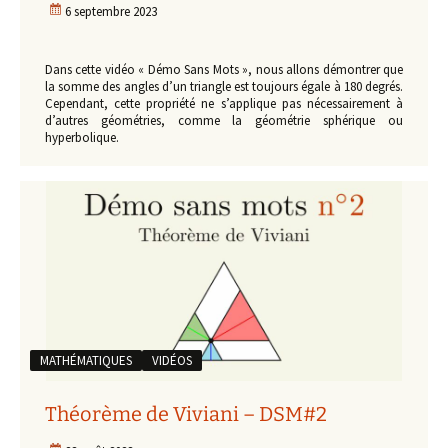
6 septembre 2023
Dans cette vidéo « Démo Sans Mots », nous allons démontrer que
la somme des angles d’un triangle est toujours égale à 180 degrés.
Cependant, cette propriété ne s’applique pas nécessairement à
d’autres géométries, comme la géométrie sphérique ou
hyperbolique.
MATHÉMATIQUES
VIDÉOS
Théorème de Viviani – DSM#2