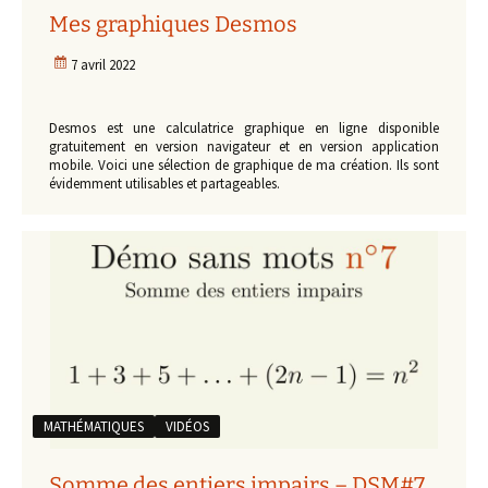
Mes graphiques Desmos
7 avril 2022
Desmos est une calculatrice graphique en ligne disponible
gratuitement en version navigateur et en version application
mobile. Voici une sélection de graphique de ma création. Ils sont
évidemment utilisables et partageables.
MATHÉMATIQUES
VIDÉOS
Somme des entiers impairs – DSM#7