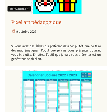
RESSOURCES
Pixel art pédagogique
9 octobre 2022
Si vous avez des élèves qui préfèrent dessiner plutôt que de faire
des mathématiques, l’outil que je vais vous présenter pourrait
vous être utile. En effet, l’outil que je vais vous présenter est un
générateur de pixel art.