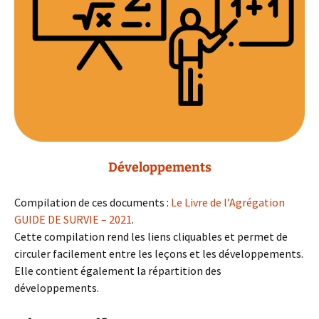
Développements
Compilation de ces documents :
Le Livre de l’Agrégation
GUIDE DE SURVIE – 2021
.
Cette compilation rend les liens cliquables et permet de
circuler facilement entre les leçons et les développements.
Elle contient également la répartition des
développements.