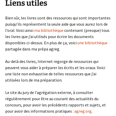
Liens utiles
Bien sûr, les livres sont des ressources qui sont importantes
puisqu’ils représentent la seule aide que vous aurez lors de
l’oral. Voici ainsi
ma bibliothèque
contenant (presque) tous
les livres que j’ai utilisés pour écrire les documents
disponibles ci-dessus. En plus de ça, voici
une bibliothèque
partagée dans ma prépa agreg.
Au-delà des livres, Internet regorge de ressources qui
peuvent vous aider à préparer les écrits et les oraux. Voici
une liste non exhaustive de telles ressources que j’ai
utilisées lors de ma préparation.
Le site du jury de l’agrégation externe, à consulter
régulièrement pour être au courant des actualités du
concours, pour avoir les précédents rapports et sujets, et
pour avoir des informations pratiques :
agreg.org
.