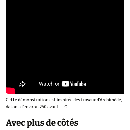
Cette démonstration est inspirée des travaux d’Archimède,
datant d’environ 250 avant J.-C.
Avec plus de côtés