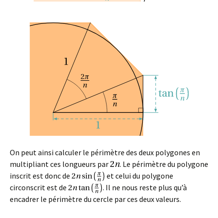
On peut ainsi calculer le périmètre des deux polygones en
multipliant ces longueurs par
. Le périmètre du polygone
inscrit est donc de
et celui du polygone
circonscrit est de
. Il ne nous reste plus qu’à
encadrer le périmètre du cercle par ces deux valeurs.