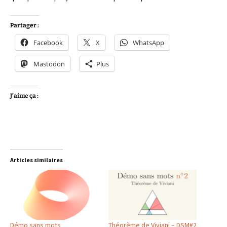
Partager :
Facebook
X
WhatsApp
Mastodon
Plus
J’aime ça :
Articles similaires
Démo sans mots
Théorème de Viviani – DSM#2