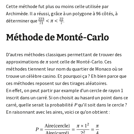
Cette méthode fut plus ou moins celle utilisée par
Archimède. Il a réussi, grâce à un polygone à 96 côtés, à
déterminer que
.
Méthode de Monté-Carlo
D’autres méthodes classiques permettant de trouver des
approximations de
sont celle de Monté-Carlo. Ces
méthodes tiennent leur nom du quartier de Monaco où se
trouve un célèbre casino. Et pourquoi ça ? Eh bien parce que
ces méthodes reposent sur des tirages aléatoires.
En effet, on peut partir par example d’un cercle de rayon 1
inscrit dans un carré. Si on choisit au hasard un point dans ce
carré, quelle serait la probabilité
qu’il soit dans le cercle ?
En raisonnant avec les aires, voici ce qu’on obtient :