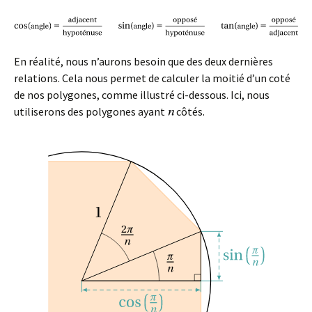
En réalité, nous n’aurons besoin que des deux dernières
relations. Cela nous permet de calculer la moitié d’un coté
de nos polygones, comme illustré ci-dessous. Ici, nous
utiliserons des polygones ayant
côtés.