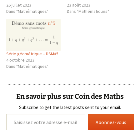
26 juillet 2023
23 août 2023
Dans "Mathématiques"
Dans "Mathématiques"
Série géométrique – DSM#5
4 octobre 2023
Dans "Mathématiques"
En savoir plus sur Coin des Maths
Subscribe to get the latest posts sent to your email.
Saisissez votre adresse e-mail…
Abonnez-vous