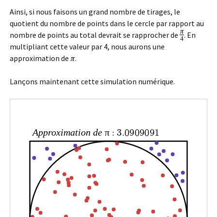
Ainsi, si nous faisons un grand nombre de tirages, le
quotient du nombre de points dans le cercle par rapport au
nombre de points au total devrait se rapprocher de
. En
multipliant cette valeur par 4, nous aurons une
approximation de
.
Lançons maintenant cette simulation numérique.