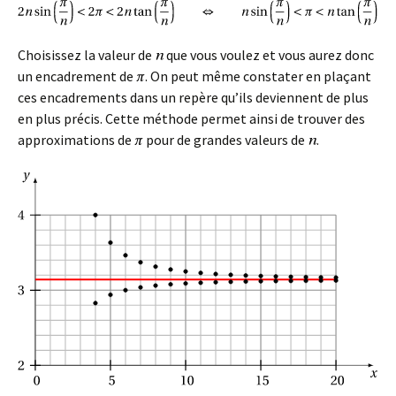
Choisissez la valeur de
que vous voulez et vous aurez donc
un encadrement de
. On peut même constater en plaçant
ces encadrements dans un repère qu’ils deviennent de plus
en plus précis. Cette méthode permet ainsi de trouver des
approximations de
pour de grandes valeurs de
.