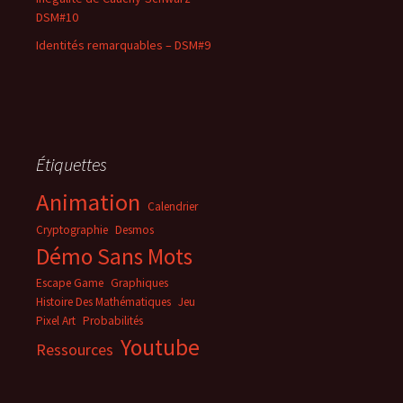
DSM#10
Identités remarquables – DSM#9
Étiquettes
Animation
Calendrier
Cryptographie
Desmos
Démo Sans Mots
Escape Game
Graphiques
Histoire Des Mathématiques
Jeu
Pixel Art
Probabilités
Youtube
Ressources