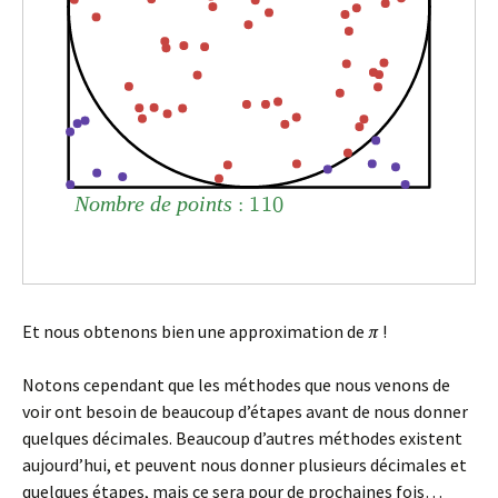
Et nous obtenons bien une approximation de
!
Notons cependant que les méthodes que nous venons de
voir ont besoin de beaucoup d’étapes avant de nous donner
quelques décimales. Beaucoup d’autres méthodes existent
aujourd’hui, et peuvent nous donner plusieurs décimales et
quelques étapes, mais ce sera pour de prochaines fois…