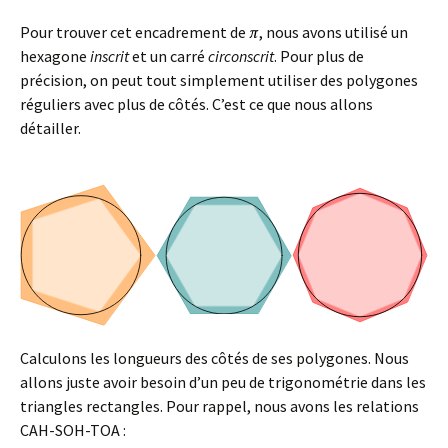
Pour trouver cet encadrement de
, nous avons utilisé un
hexagone
inscrit
et un carré
circonscrit
. Pour plus de
précision, on peut tout simplement utiliser des polygones
réguliers avec plus de côtés. C’est ce que nous allons
détailler.
Calculons les longueurs des côtés de ses polygones. Nous
allons juste avoir besoin d’un peu de trigonométrie dans les
triangles rectangles. Pour rappel, nous avons les relations
CAH-SOH-TOA :