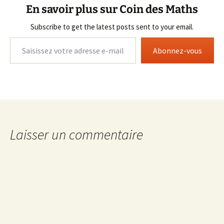
En savoir plus sur Coin des Maths
Subscribe to get the latest posts sent to your email.
Saisissez votre adresse e-mail…
Abonnez-vous
Laisser un commentaire