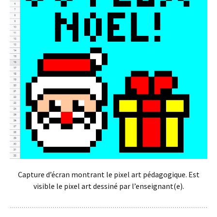
Capture d’écran montrant le pixel art pédagogique. Est
visible le pixel art dessiné par l’enseignant(e).