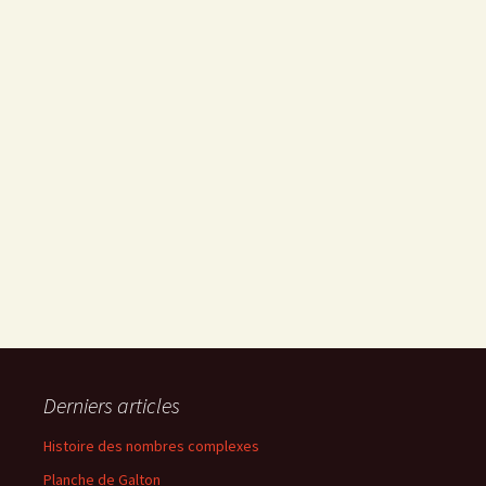
Derniers articles
Histoire des nombres complexes
Planche de Galton