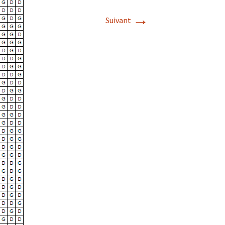
→
Suivant