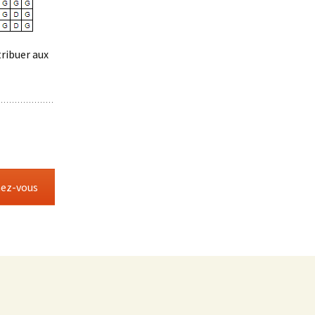
tribuer aux
ez-vous