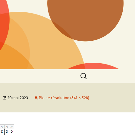
Rechercher :
20 mai 2023
Pleine résolution (541 × 528)