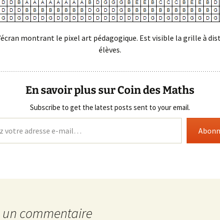
écran montrant le pixel art pédagogique. Est visible la grille à dis
élèves.
En savoir plus sur Coin des Maths
Subscribe to get the latest posts sent to your email.
Abonn
r un commentaire