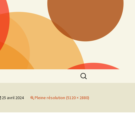
Rechercher :
25 avril 2024
Pleine résolution (5120 × 2880)