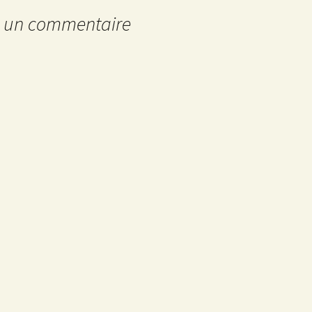
r un commentaire