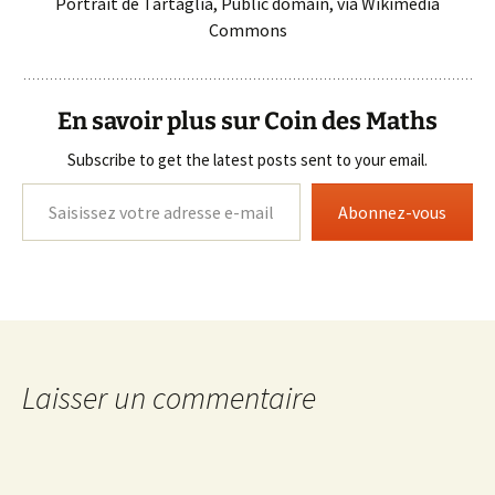
Portrait de Tartaglia, Public domain, via Wikimedia
Commons
En savoir plus sur Coin des Maths
Subscribe to get the latest posts sent to your email.
Saisissez votre adresse e-mail…
Abonnez-vous
Laisser un commentaire