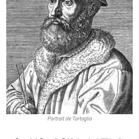
Portrait de Tartaglia