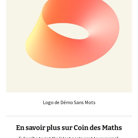
Logo de Démo Sans Mots
En savoir plus sur Coin des Maths