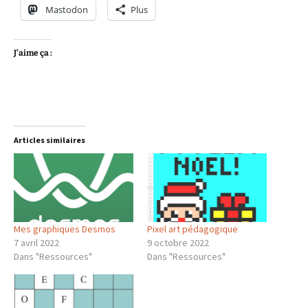
Mastodon
Plus
J’aime ça :
Articles similaires
Pixel art pédagogique
Mes graphiques Desmos
9 octobre 2022
7 avril 2022
Dans "Ressources"
Dans "Ressources"