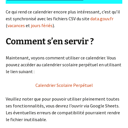
Ce qui rend ce calendrier encore plus intéressant, c’est qu’il
est synchronisé avec les fichiers CSV du site
data.gouv.fr
(
vacances
et
jours fériés
).
Comment s’en servir ?
Maintenant, voyons comment utiliser ce calendrier. Vous
pouvez accéder au calendrier scolaire perpétuel en utilisant
le lien suivant :
Calendrier Scolaire Perpétuel
Veuillez noter que pour pouvoir utiliser pleinement toutes
ses fonctionnalités, vous devrez l’ouvrir via Google Sheets.
Les éventuelles erreurs de compatibilité pourraient rendre
le fichier inutilisable.