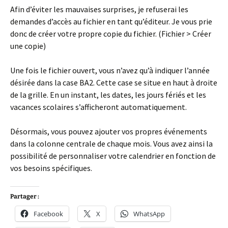
Afin d’éviter les mauvaises surprises, je refuserai les
demandes d’accès au fichier en tant qu’éditeur. Je vous prie
donc de créer votre propre copie du fichier. (Fichier > Créer
une copie)
Une fois le fichier ouvert, vous n’avez qu’à indiquer l’année
désirée dans la case BA2. Cette case se situe en haut à droite
de la grille. En un instant, les dates, les jours fériés et les
vacances scolaires s’afficheront automatiquement.
Désormais, vous pouvez ajouter vos propres événements
dans la colonne centrale de chaque mois. Vous avez ainsi la
possibilité de personnaliser votre calendrier en fonction de
vos besoins spécifiques.
Partager :
Facebook
X
WhatsApp