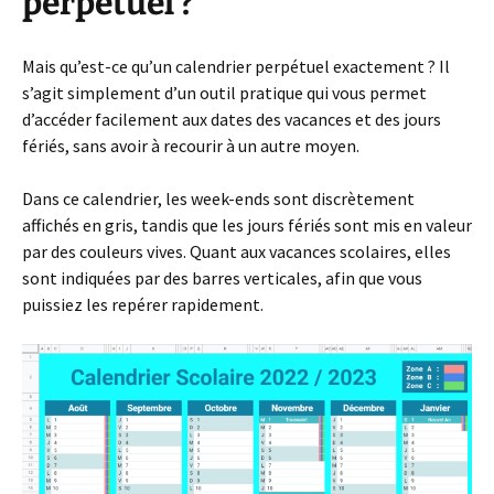
perpétuel ?
Mais qu’est-ce qu’un calendrier perpétuel exactement ? Il
s’agit simplement d’un outil pratique qui vous permet
d’accéder facilement aux dates des vacances et des jours
fériés, sans avoir à recourir à un autre moyen.
Dans ce calendrier, les week-ends sont discrètement
affichés en gris, tandis que les jours fériés sont mis en valeur
par des couleurs vives. Quant aux vacances scolaires, elles
sont indiquées par des barres verticales, afin que vous
puissiez les repérer rapidement.